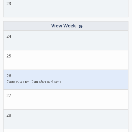
23
»
24
25
26
วันสถาปนา มหาวิทยาลัยรามคำแหง
27
28