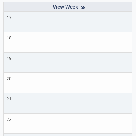
»
17
18
19
20
21
22