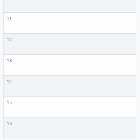
11
12
13
14
15
16