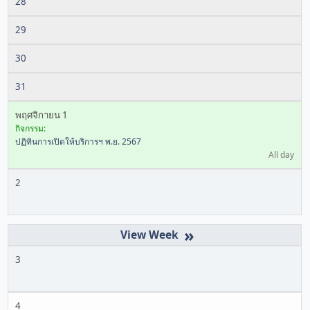
28
29
30
31
พฤศจิกายน 1
กิจกรรม:
ปฏิทินการเปิดให้บริการฯ พ.ย. 2567
All day
2
»
3
4