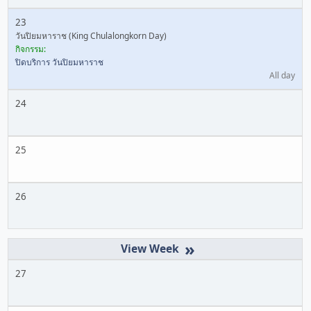
23
วันปิยมหาราช (King Chulalongkorn Day)
กิจกรรม:
ปิดบริการ วันปิยมหาราช
All day
24
25
26
»
27