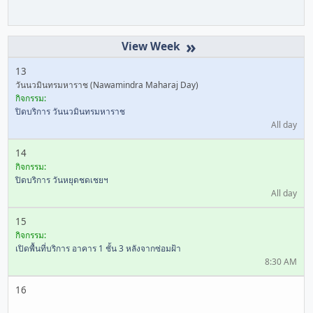
»
13
วันนวมินทรมหาราช (Nawamindra Maharaj Day)
กิจกรรม:
ปิดบริการ วันนวมินทรมหาราช
All day
14
กิจกรรม:
ปิดบริการ วันหยุดชดเชยฯ
All day
15
กิจกรรม:
เปิดพื้นที่บริการ อาคาร 1 ชั้น 3 หลังจากซ่อมฝ้า
8:30 AM
16