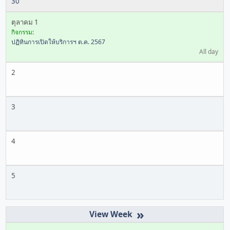
30
ตุลาคม 1
กิจกรรม:
ปฏิทินการเปิดให้บริการฯ ต.ค. 2567
All day
2
3
4
5
»