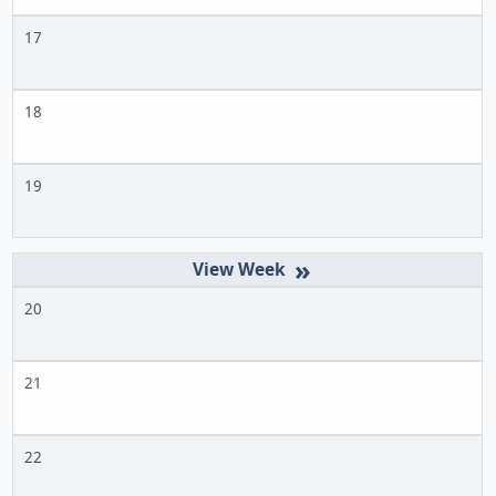
17
18
19
»
20
21
22