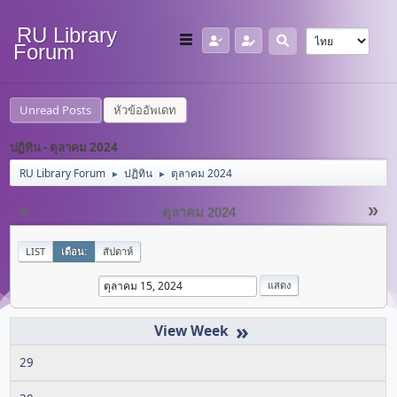
RU Library
Forum
Unread Posts
หัวข้ออัพเดท
ปฏิทิน - ตุลาคม 2024
RU Library Forum
ปฏิทิน
ตุลาคม 2024
►
►
«
»
ตุลาคม 2024
LIST
เดือน:
สัปดาห์
»
29