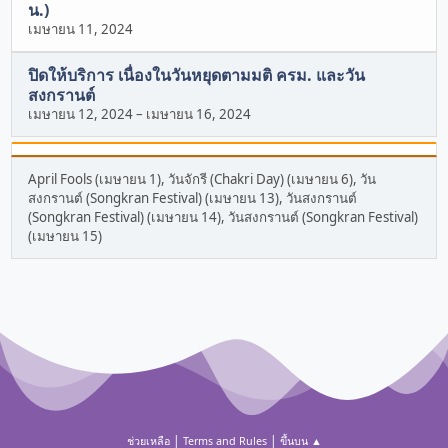
น.)
เมษายน 11, 2024
ปิดให้บริการ เนื่องในวันหยุดตามมติ ครม. และวัน
สงกรานต์
เมษายน 12, 2024
–
เมษายน 16, 2024
April Fools (เมษายน 1), วันจักรี (Chakri Day) (เมษายน 6), วัน
สงกรานต์ (Songkran Festival) (เมษายน 13), วันสงกรานต์
(Songkran Festival) (เมษายน 14), วันสงกรานต์ (Songkran Festival)
(เมษายน 15)
|
|
ช่วยเหลือ
Terms and Rules
ขึ้นบน ▲