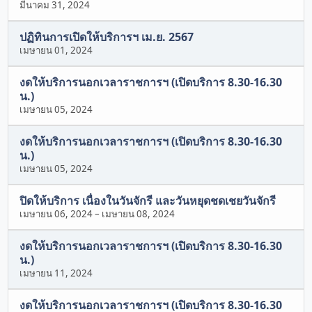
มีนาคม 31, 2024
ปฏิทินการเปิดให้บริการฯ เม.ย. 2567
เมษายน 01, 2024
งดให้บริการนอกเวลาราชการฯ (เปิดบริการ 8.30-16.30
น.)
เมษายน 05, 2024
งดให้บริการนอกเวลาราชการฯ (เปิดบริการ 8.30-16.30
น.)
เมษายน 05, 2024
ปิดให้บริการ เนื่องในวันจักรี และวันหยุดชดเชยวันจักรี
เมษายน 06, 2024
–
เมษายน 08, 2024
งดให้บริการนอกเวลาราชการฯ (เปิดบริการ 8.30-16.30
น.)
เมษายน 11, 2024
งดให้บริการนอกเวลาราชการฯ (เปิดบริการ 8.30-16.30