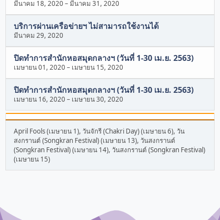
มีนาคม 18, 2020
–
มีนาคม 31, 2020
บริการผ่านเครือข่ายฯ ไม่สามารถใช้งานได้
มีนาคม 29, 2020
ปิดทำการสำนักหอสมุดกลางฯ (วันที่ 1-30 เม.ย. 2563)
เมษายน 01, 2020
–
เมษายน 15, 2020
ปิดทำการสำนักหอสมุดกลางฯ (วันที่ 1-30 เม.ย. 2563)
เมษายน 16, 2020
–
เมษายน 30, 2020
April Fools (เมษายน 1), วันจักรี (Chakri Day) (เมษายน 6), วัน
สงกรานต์ (Songkran Festival) (เมษายน 13), วันสงกรานต์
(Songkran Festival) (เมษายน 14), วันสงกรานต์ (Songkran Festival)
(เมษายน 15)