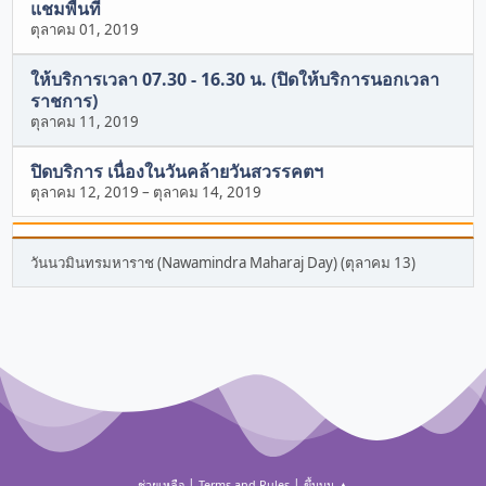
แชมพื้นที่
ตุลาคม 01, 2019
ให้บริการเวลา 07.30 - 16.30 น. (ปิดให้บริการนอกเวลา
ราชการ)
ตุลาคม 11, 2019
ปิดบริการ เนื่องในวันคล้ายวันสวรรคตฯ
ตุลาคม 12, 2019
–
ตุลาคม 14, 2019
วันนวมินทรมหาราช (Nawamindra Maharaj Day) (ตุลาคม 13)
|
|
ช่วยเหลือ
Terms and Rules
ขึ้นบน ▲