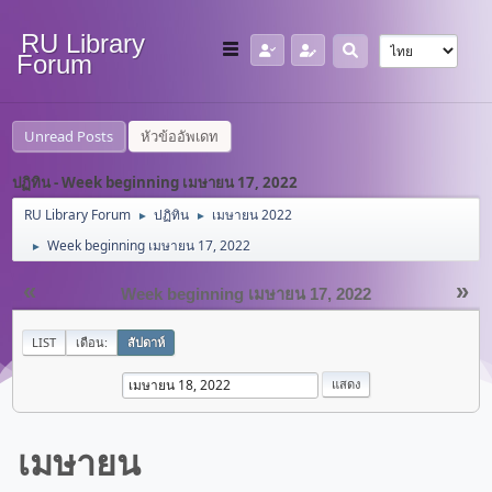
RU Library
Forum
Unread Posts
หัวข้ออัพเดท
ปฏิทิน - Week beginning เมษายน 17, 2022
RU Library Forum
ปฏิทิน
เมษายน 2022
►
►
Week beginning เมษายน 17, 2022
►
«
»
Week beginning เมษายน 17, 2022
LIST
เดือน:
สัปดาห์
เมษายน