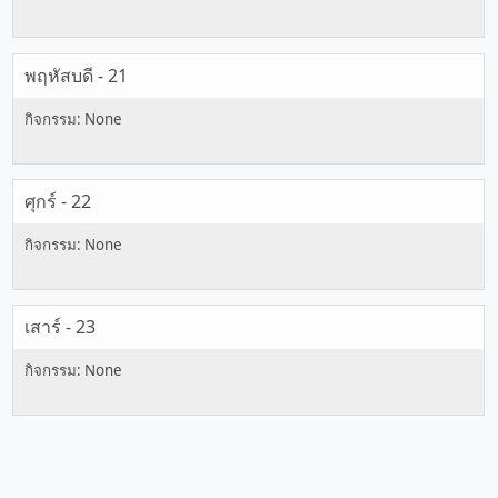
พฤหัสบดี - 21
ศุกร์ - 22
เสาร์ - 23