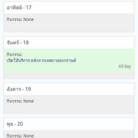
อาทิตย์ - 17
จันทร์ - 18
เปิดให้บริการ หลังจากเทศกาลสงกรานต์
All day
อังคาร - 19
พุธ - 20