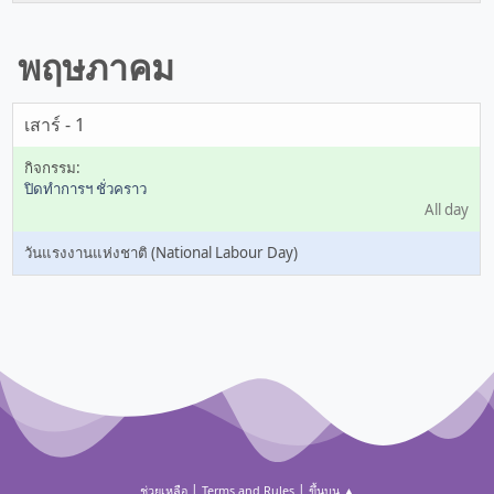
พฤษภาคม
เสาร์ - 1
ปิดทำการฯ ชั่วคราว
All day
วันแรงงานแห่งชาติ (National Labour Day)
|
|
ช่วยเหลือ
Terms and Rules
ขึ้นบน ▲