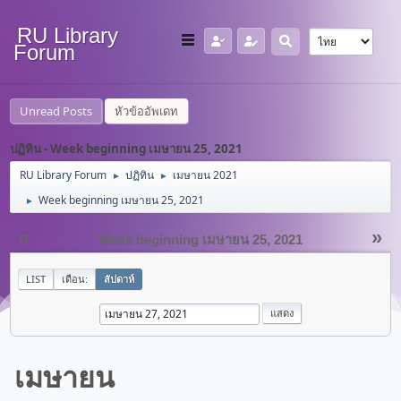
RU Library
Forum
Unread Posts
หัวข้ออัพเดท
ปฏิทิน - Week beginning เมษายน 25, 2021
RU Library Forum
ปฏิทิน
เมษายน 2021
►
►
Week beginning เมษายน 25, 2021
►
«
»
Week beginning เมษายน 25, 2021
LIST
เดือน:
สัปดาห์
เมษายน