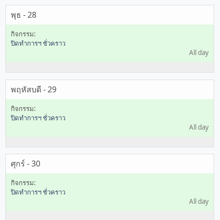
พุธ - 28
ปิดทำการฯ ชั่วคราว
All day
พฤหัสบดี - 29
ปิดทำการฯ ชั่วคราว
All day
ศุกร์ - 30
ปิดทำการฯ ชั่วคราว
All day