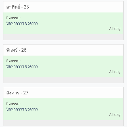
อาทิตย์ - 25
ปิดทำการฯ ชั่วคราว
All day
จันทร์ - 26
ปิดทำการฯ ชั่วคราว
All day
อังคาร - 27
ปิดทำการฯ ชั่วคราว
All day