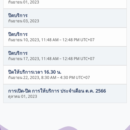
กันยายน 01, 2023
ปิดบริการ
กันยายน 03, 2023
ปิดบริการ
กันยายน 10, 2023, 11:48 AM
–
12:48 PM UTC+07
ปิดบริการ
กันยายน 17, 2023, 11:48 AM
–
12:48 PM UTC+07
ปิดให้บริการเวลา 16.30 น.
กันยายน 22, 2023, 8:30 AM
–
4:30 PM UTC+07
การเปิด-ปิด การให้บริการ ประจำเดือน ต.ค. 2566
ตุลาคม 01, 2023