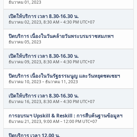
ธันวาคม 01, 2023
เปิดให้บริการ เวลา 8.30-16.30 น.
ธันวาคม 02, 2023, 8:30 AM
–
4:30 PM UTC+07
ปิดบริการ เนื่องในวันคล้ายวันพระบรมราชสมภพฯ
ธันวาคม 05, 2023
เปิดให้บริการ เวลา 8.30-16.30 น.
ธันวาคม 09, 2023, 8:30 AM
–
4:30 PM UTC+07
ปิดบริการ เนื่องในวันรัฐธรรมนูญ และวันหยุดชดเชยฯ
ธันวาคม 10, 2023
–
ธันวาคม 11, 2023
เปิดให้บริการ เวลา 8.30-16.30 น.
ธันวาคม 16, 2023, 8:30 AM
–
4:30 PM UTC+07
การอบรมฯ Upskill & Reskill : การสืบค้นฐานข้อมูลฯ
ธันวาคม 21, 2023, 9:00 AM
–
12:00 PM UTC+07
ปิดบริการ เวลา 12.00 น.