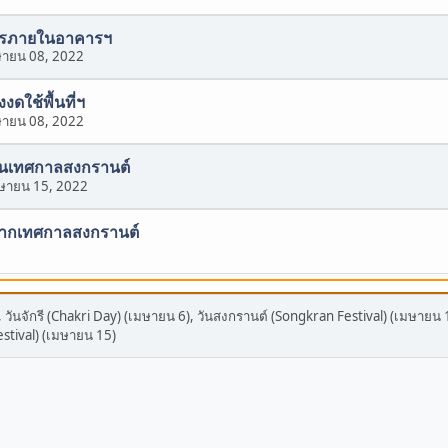
ิการภายในอาคารฯ
ายน 08, 2022
ดใช้พื้นที่ฯ
ายน 08, 2022
องในเทศกาลสงกรานต์
ษายน 15, 2022
งจากเทศกาลสงกรานต์
, วันจักรี (Chakri Day) (เมษายน 6), วันสงกรานต์ (Songkran Festival) (เมษายน 
stival) (เมษายน 15)