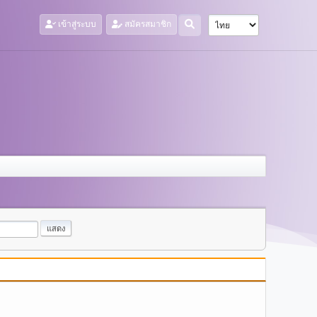
เข้าสู่ระบบ
สมัครสมาชิก