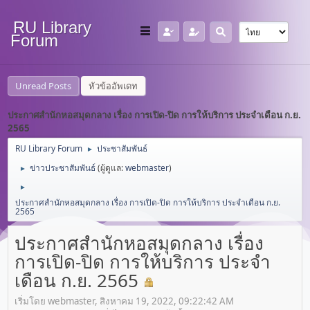
RU Library
Forum
Unread Posts
หัวข้ออัพเดท
ประกาศสำนักหอสมุดกลาง เรื่อง การเปิด-ปิด การให้บริการ ประจำเดือน ก.ย.
2565
RU Library Forum
ประชาสัมพันธ์
►
ข่าวประชาสัมพันธ์
(ผู้ดูแล:
webmaster
)
►
►
ประกาศสำนักหอสมุดกลาง เรื่อง การเปิด-ปิด การให้บริการ ประจำเดือน ก.ย.
2565
ประกาศสำนักหอสมุดกลาง เรื่อง
การเปิด-ปิด การให้บริการ ประจำ
เดือน ก.ย. 2565
เริ่มโดย webmaster, สิงหาคม 19, 2022, 09:22:42 AM