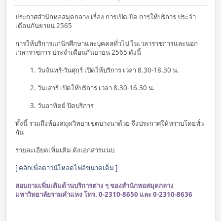
ประกาศสำนักหอสมุดกลาง เรื่อง การเปิด-ปิด การให้บริการ ประจำ
เดือนกันยายน 2565
การให้บริการแก่นักศึกษาและบุคคลทั่วไป ในเวลาราชการและนอก
เวลาราชการ ประจำเดือนกันยายน 2565 ดังนี้
1. วันจันทร์-วันศุกร์ เปิดให้บริการ เวลา 8.30-18.30 น.
2. วันเสาร์ เปิดให้บริการ เวลา 8.30-16.30 น.
3. วันอาทิตย์ ปิดบริการ
ทั้งนี้ รวมถึงห้องสมุดวิทยาเขตบางนาด้วย จึงประกาศให้ทราบโดยทั่ว
กัน
รายละเอียดเพิ่มเติม ดังเอกสารแนบ
[ คลิกเพื่อดาวน์โหลดไฟล์ขนาดเต็ม ]
สอบถามเพิ่มเติมด้านบริการต่าง ๆ ของสำนักหอสมุดกลาง
มหาวิทยาลัยรามคำแหง โทร. 0-2310-8650 และ 0-2310-8636