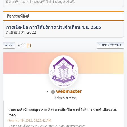
0 สมาชิก และ 1 บุคคลทั่วไป กำลังดูหัวข้อนี้
กิจกรรมที่ลิ้งค์
การเปิด-ปิด การให้บริการ ประจำเดือน ก.ย. 2565
กันยายน 01, 2022
หน้า
1
ลงล่าง
USER ACTIONS
webmaster
Administrator
ประกาศสำนักหอสมุดกลาง เรื่อง การเปิด-ปิด การให้บริการ ประจำเดือน ก.ย.
2565
สิงหาคม 19, 2022, 09:22:42 AM
Last Edit
: กันยายน 08, 2022, 10:05:16 AM by webmaster