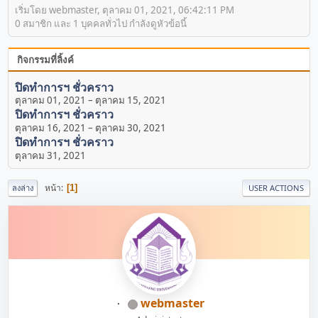
เริ่มโดย webmaster, ตุลาคม 01, 2021, 06:42:11 PM
0 สมาชิก และ 1 บุคคลทั่วไป กำลังดูหัวข้อนี้
กิจกรรมที่ลิ้งค์
ปิดทำการฯ ชั่วคราว
ตุลาคม 01, 2021
–
ตุลาคม 15, 2021
ปิดทำการฯ ชั่วคราว
ตุลาคม 16, 2021
–
ตุลาคม 30, 2021
ปิดทำการฯ ชั่วคราว
ตุลาคม 31, 2021
หน้า
1
ลงล่าง
USER ACTIONS
webmaster