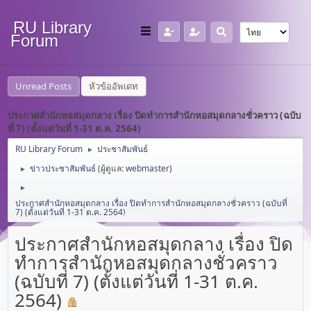
RU Library
Forum
Unread Posts
หัวข้ออัพเดท
ประกาศสำนักหอสมุดกลาง เรื่อง ปิดทำการสำนักหอสมุดกลางชั่วคราว (ฉบับ
ที่ 7) (ตั้งแต่วันที่ 1-31 ต.ค. 2564)
RU Library Forum
ประชาสัมพันธ์
►
ข่าวประชาสัมพันธ์
(ผู้ดูแล:
webmaster
)
►
►
ประกาศสำนักหอสมุดกลาง เรื่อง ปิดทำการสำนักหอสมุดกลางชั่วคราว (ฉบับที่
7) (ตั้งแต่วันที่ 1-31 ต.ค. 2564)
ประกาศสำนักหอสมุดกลาง เรื่อง ปิด
ทำการสำนักหอสมุดกลางชั่วคราว
(ฉบับที่ 7) (ตั้งแต่วันที่ 1-31 ต.ค.
2564)