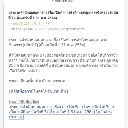
Administrator
ประกาศสำนักหอสมุดกลาง เรื่อง ปิดทำการสำนักหอสมุดกลางชั่วคราว (ฉบับ
ที่ 7) (ตั้งแต่วันที่ 1-31 ต.ค. 2564)
ตุลาคม 01, 2021, 06:42:11 PM
Last Edit
: ตุลาคม 06, 2021, 04:14:45 PM by webmaster
ประกาศสำนักหอสมุดกลาง เรื่อง ปิดทำการสำนักหอสมุดกลาง
ชั่วคราว (ฉบับที่ 7) (ตั้งแต่วันที่ 1-31 ต.ค. 2564)
สำนักหอสมุดกลาง และห้องสมุดวิทยาเขตบางนา ขอปิดให้บริการชั่ว
คราวฯ ทั้งในเวลาปกติและนอกเวลาราชการ ตั้งแต่วันที่ 1-31 ตุลาคม
2564เมื่อสถานการณ์ดีขึ้น สำนักหอสมุดกลางจะพิจารณาดำเนินการ
เปิดให้บริการต่อไป
รายละเอียดเพิ่มเติม ดังเอกสารแนบ
[ คลิกเพื่อดาวน์โหลดไฟล์ขนาดเต็ม ]
ประกาศที่เกี่ยวข้อง

ประกาศสำนักหอสมุดกลาง เรื่อง การให้บริการในช่วงปิดให้บริการ
เป็นกรณีพิเศษ (ฉบับที่ 7) (ตั้งแต่วันที่ 1-31 ต.ค. 2564) [ คลิกอ่าน
ประกาศ ]