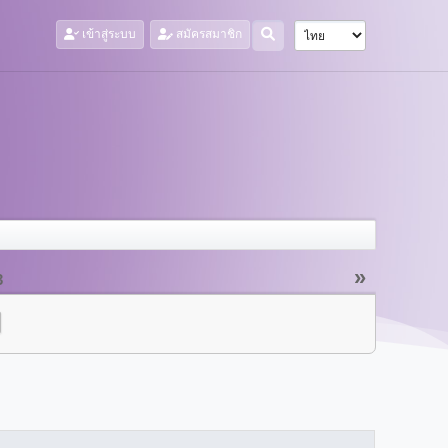
เข้าสู่ระบบ
สมัครสมาชิก
»
3