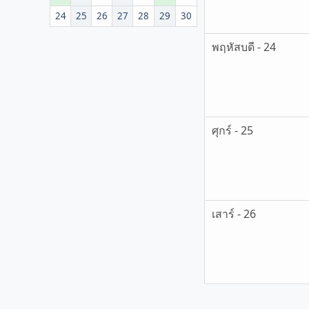
24
25
26
27
28
29
30
พฤหัสบดี - 24
ศุกร์ - 25
เสาร์ - 26