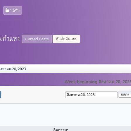
ปฏิทิน
Unread Posts
หัวข้ออัพเดท
ิงหาคม 20, 2023
Week beginning สิงหาคม 20, 202
กิจกรรม: