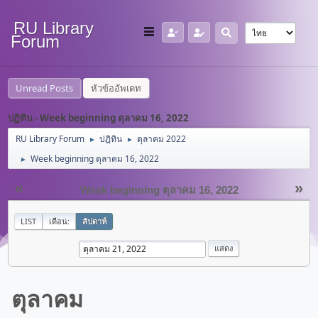
RU Library
Forum
Unread Posts
หัวข้ออัพเดท
ปฏิทิน - Week beginning ตุลาคม 16, 2022
RU Library Forum
ปฏิทิน
ตุลาคม 2022
►
►
Week beginning ตุลาคม 16, 2022
►
«
»
Week beginning ตุลาคม 16, 2022
LIST
เดือน:
สัปดาห์
ตุลาคม