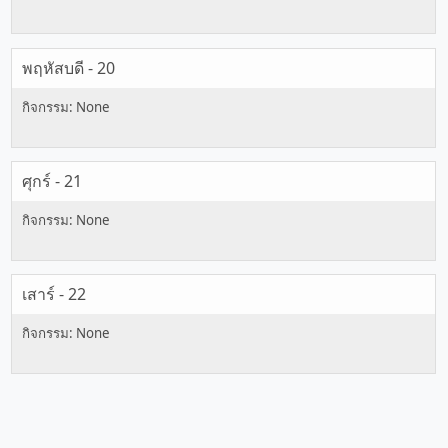
พฤหัสบดี - 20
ศุกร์ - 21
เสาร์ - 22