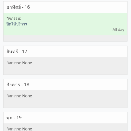
อาทิตย์ - 16
ปิดให้บริการ
All day
จันทร์ - 17
อังคาร - 18
พุธ - 19