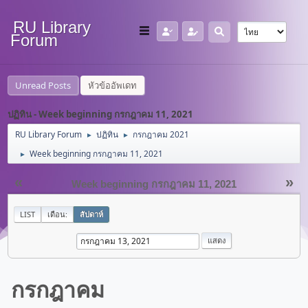
RU Library
Forum
Unread Posts
หัวข้ออัพเดท
ปฏิทิน - Week beginning กรกฎาคม 11, 2021
RU Library Forum
ปฏิทิน
กรกฎาคม 2021
►
►
Week beginning กรกฎาคม 11, 2021
►
«
»
Week beginning กรกฎาคม 11, 2021
LIST
เดือน:
สัปดาห์
กรกฎาคม