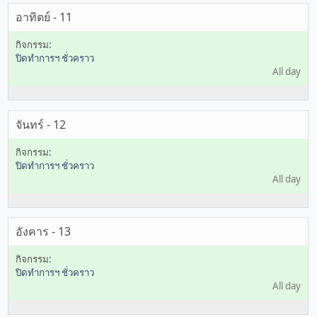
อาทิตย์ - 11
ปิดทำการฯ ชั่วคราว
All day
จันทร์ - 12
ปิดทำการฯ ชั่วคราว
All day
อังคาร - 13
ปิดทำการฯ ชั่วคราว
All day