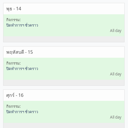
พุธ - 14
ปิดทำการฯ ชั่วคราว
All day
พฤหัสบดี - 15
ปิดทำการฯ ชั่วคราว
All day
ศุกร์ - 16
ปิดทำการฯ ชั่วคราว
All day