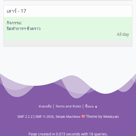
เสาร์ - 17
ปิดทำการฯ ชั่วคราว
All day
|
|
ช่วยเหลือ
Terms and Rules
ขึ้นบน ▲
|
,
Theme by
SMF 2.1.2
SMF © 2016
Simple Machines
Webtiryaki
Page created in 0.073 seconds with 18 queries.