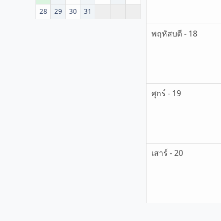
28
29
30
31
พฤหัสบดี - 18
ศุกร์ - 19
เสาร์ - 20