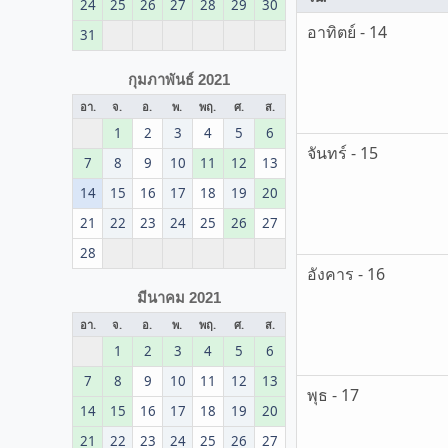
24
25
26
27
28
29
30
อาทิตย์ - 14
31
กุมภาพันธ์ 2021
อา.
จ.
อ.
พ.
พฤ.
ศ.
ส.
1
2
3
4
5
6
จันทร์ - 15
7
8
9
10
11
12
13
14
15
16
17
18
19
20
21
22
23
24
25
26
27
28
อังคาร - 16
มีนาคม 2021
อา.
จ.
อ.
พ.
พฤ.
ศ.
ส.
1
2
3
4
5
6
7
8
9
10
11
12
13
พุธ - 17
14
15
16
17
18
19
20
21
22
23
24
25
26
27