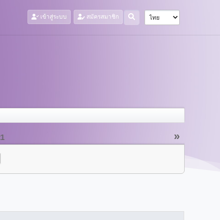
เข้าสู่ระบบ
สมัครสมาชิก
»
21