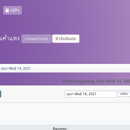
ปฏิทิน
Unread Posts
หัวข้ออัพเดท
กุมภาพันธ์ 14, 2021
Week beginning กุมภาพันธ์ 14, 20
กิจกรรม: