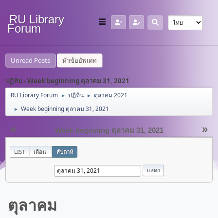
RU Library
Forum
Unread Posts
หัวข้ออัพเดท
ปฏิทิน - Week beginning ตุลาคม 31, 2021
RU Library Forum
ปฏิทิน
ตุลาคม 2021
►
►
Week beginning ตุลาคม 31, 2021
►
«
»
Week beginning ตุลาคม 31, 2021
LIST
เดือน:
สัปดาห์
ตุลาคม