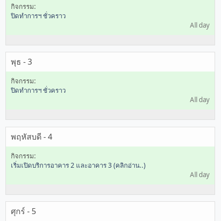
ปิดทำการฯ ชั่วคราว
All day
พุธ - 3
ปิดทำการฯ ชั่วคราว
All day
พฤหัสบดี - 4
เริ่มเปิดบริการอาคาร 2 และอาคาร 3 (คลิกอ่าน..)
All day
ศุกร์ - 5