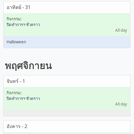
อาทิตย์ - 31
ปิดทำการฯ ชั่วคราว
All day
Halloween
พฤศจิกายน
จันทร์ - 1
ปิดทำการฯ ชั่วคราว
All day
อังคาร - 2