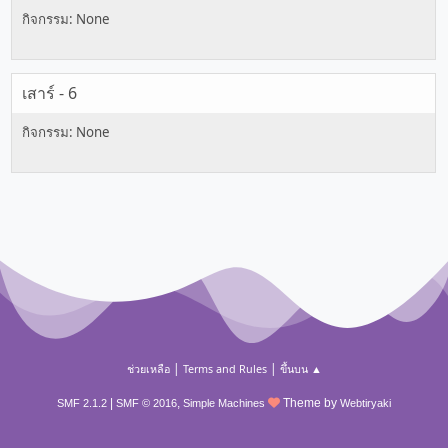
เสาร์ - 6
|
|
ช่วยเหลือ
Terms and Rules
ขึ้นบน ▲
|
,
Theme by
SMF 2.1.2
SMF © 2016
Simple Machines
Webtiryaki