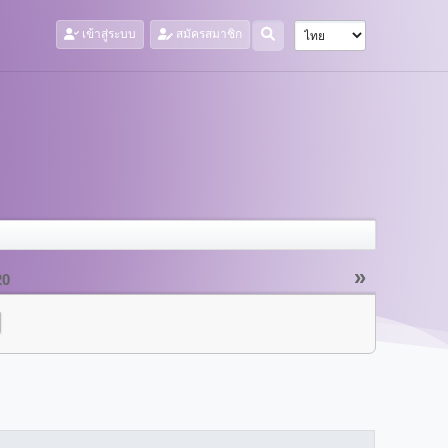
เข้าสู่ระบบ
สมัครสมาชิก
»
20