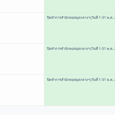
ปิดทำการสำนักหอสมุดกลางฯ (วันที่ 1-31 พ.ค.
ปิดทำการสำนักหอสมุดกลางฯ (วันที่ 1-31 พ.ค.
ปิดทำการสำนักหอสมุดกลางฯ (วันที่ 1-31 พ.ค.