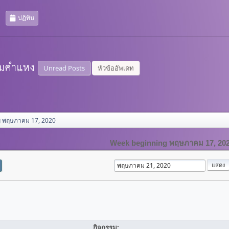
ปฏิทิน
Unread Posts
หัวข้ออัพเดท
g พฤษภาคม 17, 2020
Week beginning พฤษภาคม 17, 20
กิจกรรม: