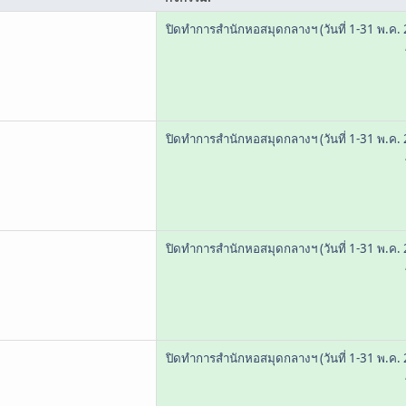
ปิดทำการสำนักหอสมุดกลางฯ (วันที่ 1-31 พ.ค.
ปิดทำการสำนักหอสมุดกลางฯ (วันที่ 1-31 พ.ค.
ปิดทำการสำนักหอสมุดกลางฯ (วันที่ 1-31 พ.ค.
ปิดทำการสำนักหอสมุดกลางฯ (วันที่ 1-31 พ.ค.