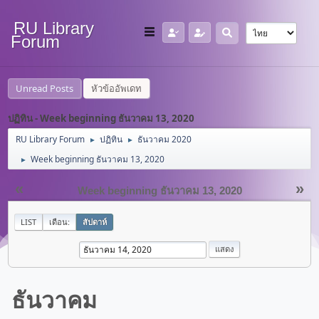
RU Library
Forum
Unread Posts
หัวข้ออัพเดท
ปฏิทิน - Week beginning ธันวาคม 13, 2020
RU Library Forum
ปฏิทิน
ธันวาคม 2020
►
►
Week beginning ธันวาคม 13, 2020
►
«
»
Week beginning ธันวาคม 13, 2020
LIST
เดือน:
สัปดาห์
ธันวาคม