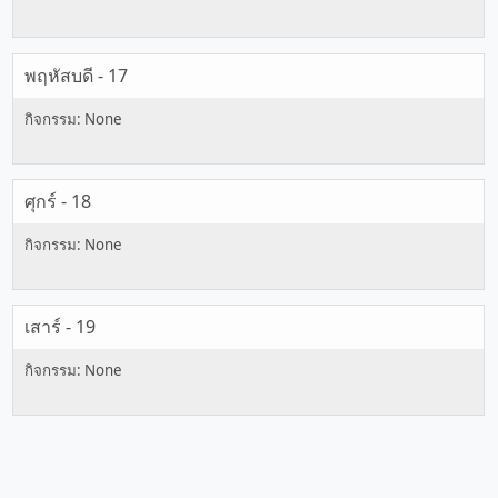
พฤหัสบดี - 17
ศุกร์ - 18
เสาร์ - 19