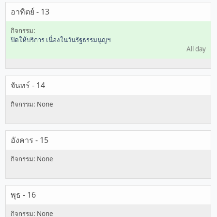
อาทิตย์ - 13
ปิดให้บริการ เนื่องในวันรัฐธรรมนูญฯ
All day
จันทร์ - 14
อังคาร - 15
พุธ - 16