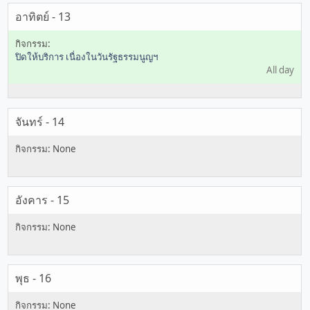
อาทิตย์ - 13
ปิดให้บริการ เนื่องในวันรัฐธรรมนูญฯ
All day
จันทร์ - 14
อังคาร - 15
พุธ - 16