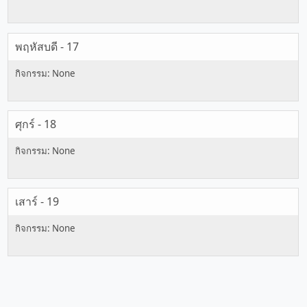
พฤหัสบดี - 17
ศุกร์ - 18
เสาร์ - 19