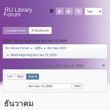
RU Library
Forum
Unread Posts
หัวข้ออัพเดท
ปฏิทิน - Week beginning ธันวาคม 13, 2020
RU Library Forum
ปฏิทิน
ธันวาคม 2020
►
►
Week beginning ธันวาคม 13, 2020
►
«
»
Week beginning ธันวาคม 13, 2020
LIST
เดือน:
สัปดาห์
ธันวาคม