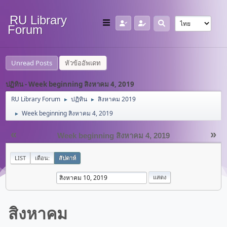
RU Library
Forum
Unread Posts
หัวข้ออัพเดท
ปฏิทิน - Week beginning สิงหาคม 4, 2019
RU Library Forum
ปฏิทิน
สิงหาคม 2019
►
►
Week beginning สิงหาคม 4, 2019
►
«
»
Week beginning สิงหาคม 4, 2019
LIST
เดือน:
สัปดาห์
สิงหาคม