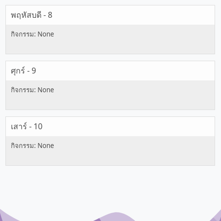
พฤหัสบดี - 8
ศุกร์ - 9
เสาร์ - 10