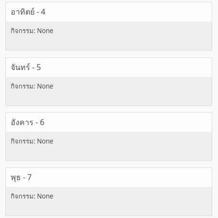
อาทิตย์ - 4
จันทร์ - 5
อังคาร - 6
พุธ - 7