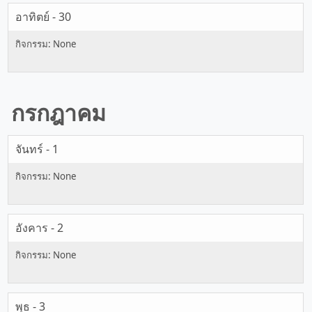
อาทิตย์ - 30
กรกฎาคม
จันทร์ - 1
อังคาร - 2
พุธ - 3