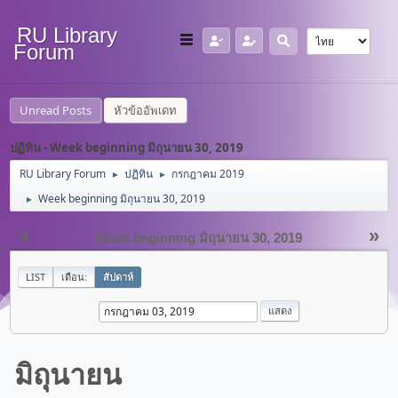
RU Library
Forum
Unread Posts
หัวข้ออัพเดท
ปฏิทิน - Week beginning มิถุนายน 30, 2019
RU Library Forum
ปฏิทิน
กรกฎาคม 2019
►
►
Week beginning มิถุนายน 30, 2019
►
«
»
Week beginning มิถุนายน 30, 2019
LIST
เดือน:
สัปดาห์
มิถุนายน