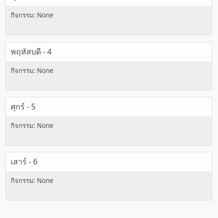
พฤหัสบดี - 4
ศุกร์ - 5
เสาร์ - 6