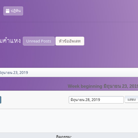
ปฏิทิน
Unread Posts
หัวข้ออัพเดท
ิถุนายน 23, 2019
Week beginning มิถุนายน 23, 201
กิจกรรม: