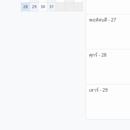
28
29
30
31
พฤหัสบดี - 27
ศุกร์ - 28
เสาร์ - 29