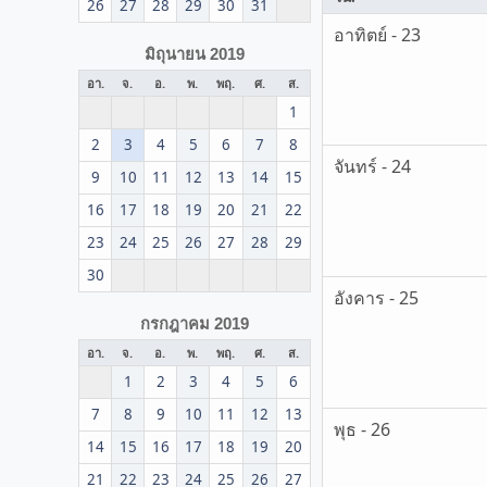
26
27
28
29
30
31
อาทิตย์ - 23
มิถุนายน 2019
อา.
จ.
อ.
พ.
พฤ.
ศ.
ส.
1
2
3
4
5
6
7
8
จันทร์ - 24
9
10
11
12
13
14
15
16
17
18
19
20
21
22
23
24
25
26
27
28
29
30
อังคาร - 25
กรกฎาคม 2019
อา.
จ.
อ.
พ.
พฤ.
ศ.
ส.
1
2
3
4
5
6
7
8
9
10
11
12
13
พุธ - 26
14
15
16
17
18
19
20
21
22
23
24
25
26
27