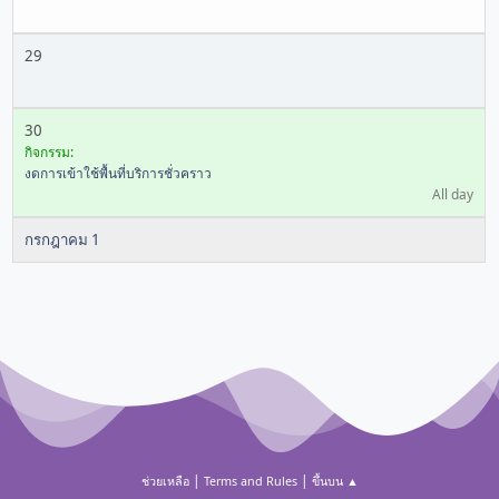
29
30
กิจกรรม:
งดการเข้าใช้พื้นที่บริการชั่วคราว
All day
กรกฎาคม 1
|
|
ช่วยเหลือ
Terms and Rules
ขึ้นบน ▲