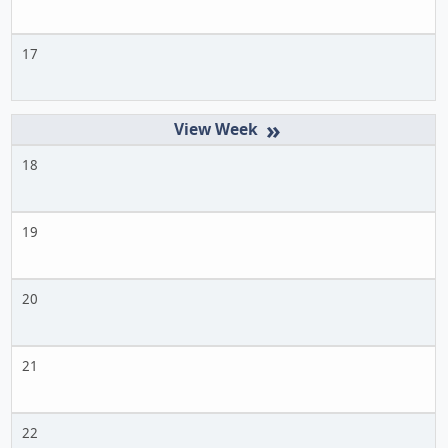
17
»
18
19
20
21
22