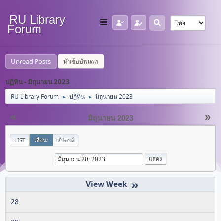
RU Library
Forum
Unread Posts
หัวข้ออัพเดท
ปฏิทิน - มิถุนายน 2023
RU Library Forum
ปฏิทิน
มิถุนายน 2023
►
►
«
»
มิถุนายน 2023
LIST
เดือน:
สัปดาห์
»
28