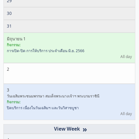
29
30
31
มิถุนายน 1
กิจกรรม:
การเปิด-ปิด การให้บริการ ประจำเดือน มิ.ย. 2566
All day
2
3
วันเฉลิมพระชนมพรรษา สมเด็จพระนางเจ้าฯ พระบรมราชินี
กิจกรรม:
ปิดบริการ เนื่องในวันเฉลิมฯ และวันวิสาขบูชา
All day
»