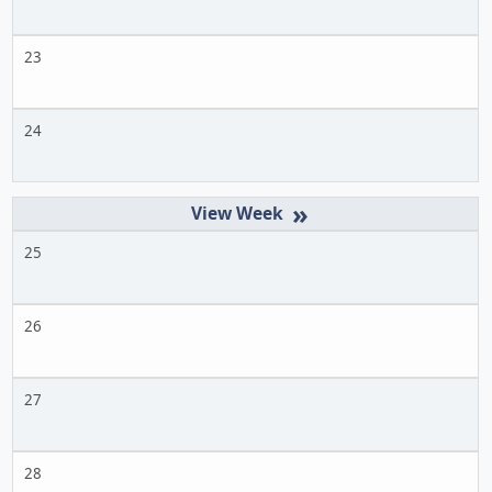
23
24
»
25
26
27
28