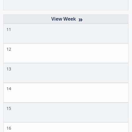
»
11
12
13
14
15
16