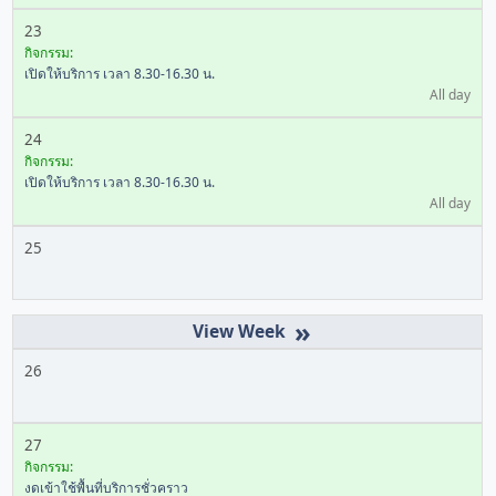
23
กิจกรรม:
เปิดให้บริการ เวลา 8.30-16.30 น.
All day
24
กิจกรรม:
เปิดให้บริการ เวลา 8.30-16.30 น.
All day
25
»
26
27
กิจกรรม:
งดเข้าใช้พื้นที่บริการชั่วคราว