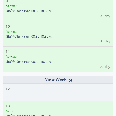
9
กิจกรรม:
เปิดให้บริการ เวลา 08.30-18.30 น.
All day
10
กิจกรรม:
เปิดให้บริการ เวลา 08.30-18.30 น.
All day
11
กิจกรรม:
เปิดให้บริการ เวลา 08.30-16.30 น.
All day
»
12
13
กิจกรรม: