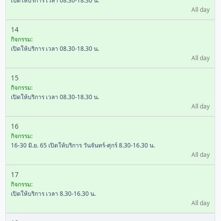
เปิดให้บริการ เวลา 08.30-18.30 น.
All day
14
กิจกรรม:
เปิดให้บริการ เวลา 08.30-18.30 น.
All day
15
กิจกรรม:
เปิดให้บริการ เวลา 08.30-18.30 น.
All day
16
กิจกรรม:
16-30 มิ.ย. 65 เปิดให้บริการ วันจันทร์-ศุกร์ 8.30-16.30 น.
All day
17
กิจกรรม:
เปิดให้บริการ เวลา 8.30-16.30 น.
All day