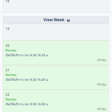
18
»
19
20
กิจกรรม:
เปิดให้บริการ เวลา 8.30-16.30 น.
All day
21
กิจกรรม:
เปิดให้บริการ เวลา 8.30-16.30 น.
All day
22
กิจกรรม:
เปิดให้บริการ เวลา 8.30-16.30 น.
All day