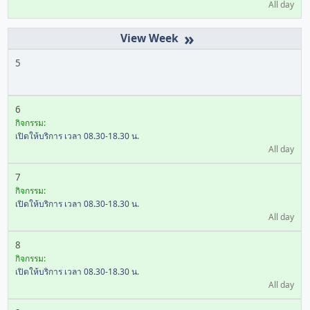
All day
»
5
6
กิจกรรม:
เปิดให้บริการ เวลา 08.30-18.30 น.
All day
7
กิจกรรม:
เปิดให้บริการ เวลา 08.30-18.30 น.
All day
8
กิจกรรม:
เปิดให้บริการ เวลา 08.30-18.30 น.
All day