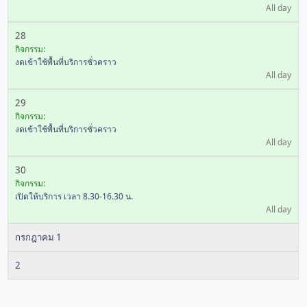
All day
28
กิจกรรม:
งดเข้าใช้พื้นที่บริการชั่วคราว
All day
29
กิจกรรม:
งดเข้าใช้พื้นที่บริการชั่วคราว
All day
30
กิจกรรม:
เปิดให้บริการ เวลา 8.30-16.30 น.
All day
กรกฎาคม 1
2