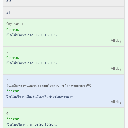
30
31
มิถุนายน 1
กิจกรรม:
เปิดให้บริการ เวลา 08.30-18.30 น.
All day
2
กิจกรรม:
เปิดให้บริการ เวลา 08.30-18.30 น.
All day
3
วันเฉลิมพระชนมพรรษา สมเด็จพระนางเจ้าฯ พระบรมราชินี
กิจกรรม:
ปิดให้บริการ เนื่องในวันเฉลิมพระชนมพรรษาฯ
All day
4
กิจกรรม:
เปิดให้บริการ เวลา 08.30-16.30 น.