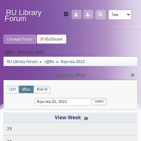
RU Library
Forum
Unread Posts
หัวข้ออัพเดท
ปฏิทิน - มิถุนายน 2022
RU Library Forum
ปฏิทิน
มิถุนายน 2022
►
►
«
»
มิถุนายน 2022
LIST
เดือน:
สัปดาห์
»
29