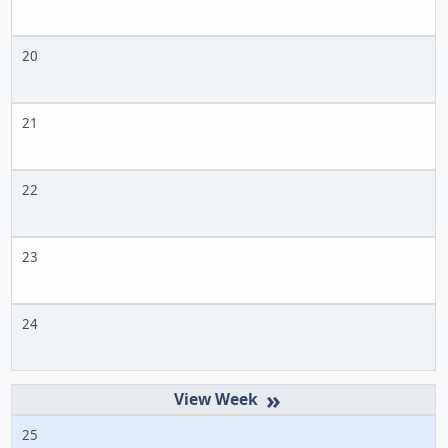
20
21
22
23
24
»
25