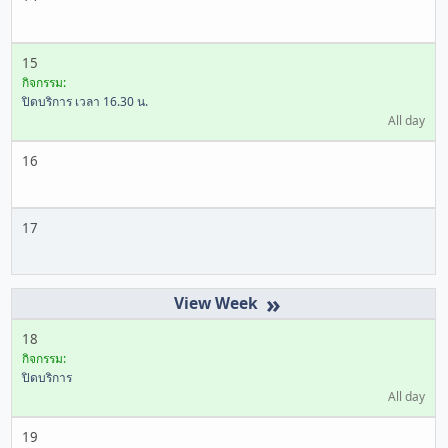
15
กิจกรรม:
ปิดบริการ เวลา 16.30 น.
All day
16
17
»
18
กิจกรรม:
ปิดบริการ
All day
19