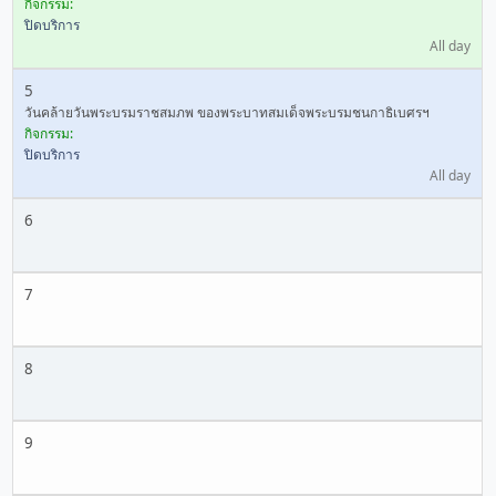
กิจกรรม:
ปิดบริการ
All day
5
วันคล้ายวันพระบรมราชสมภพ ของพระบาทสมเด็จพระบรมชนกาธิเบศรฯ
กิจกรรม:
ปิดบริการ
All day
6
7
8
9