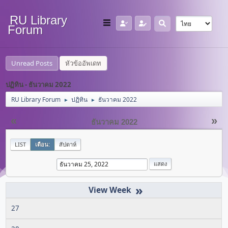
RU Library
Forum
Unread Posts
หัวข้ออัพเดท
ปฏิทิน - ธันวาคม 2022
RU Library Forum
ปฏิทิน
ธันวาคม 2022
►
►
«
»
ธันวาคม 2022
LIST
เดือน:
สัปดาห์
»
27