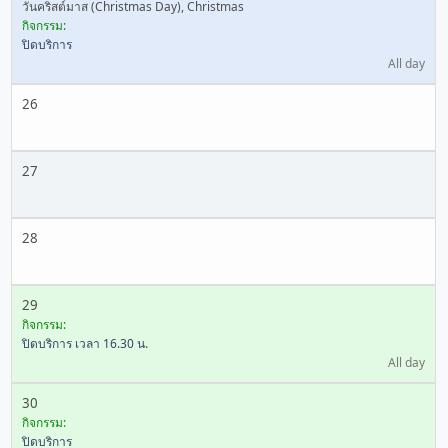
วันคริสต์มาส (Christmas Day), Christmas
กิจกรรม:
ปิดบริการ
All day
26
27
28
29
กิจกรรม:
ปิดบริการ เวลา 16.30 น.
All day
30
กิจกรรม:
ปิดบริการ