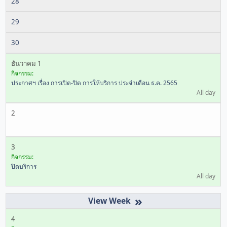
28
29
30
ธันวาคม 1
กิจกรรม:
ประกาศฯ เรื่อง การเปิด-ปิด การให้บริการ ประจำเดือน ธ.ค. 2565
All day
2
3
กิจกรรม:
ปิดบริการ
All day
»
4