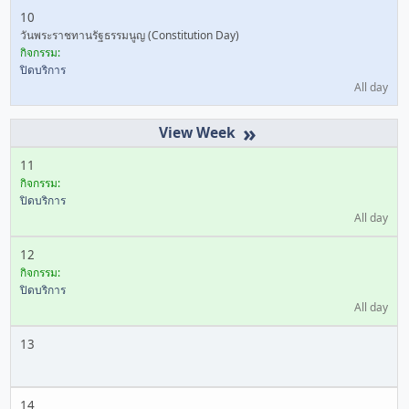
10
วันพระราชทานรัฐธรรมนูญ (Constitution Day)
กิจกรรม:
ปิดบริการ
All day
»
11
กิจกรรม:
ปิดบริการ
All day
12
กิจกรรม:
ปิดบริการ
All day
13
14