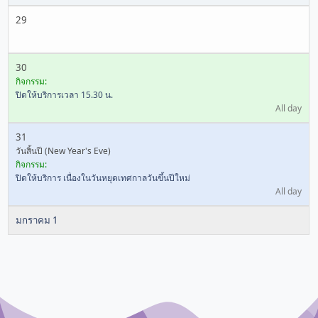
29
30
กิจกรรม:
ปิดให้บริการเวลา 15.30 น.
All day
31
วันสิ้นปี (New Year's Eve)
กิจกรรม:
ปิดให้บริการ เนื่องในวันหยุดเทศกาลวันขึ้นปีใหม่
All day
มกราคม 1