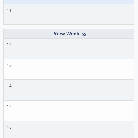
11
»
12
13
14
15
16