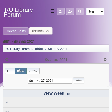
RU Library
Forum
Unread Posts
หัวข้ออัพเดท
ปฏิทิน - ธันวาคม 2021
RU Library Forum
ปฏิทิน
ธันวาคม 2021
►
►
«
»
ธันวาคม 2021
LIST
เดือน:
สัปดาห์
»
28