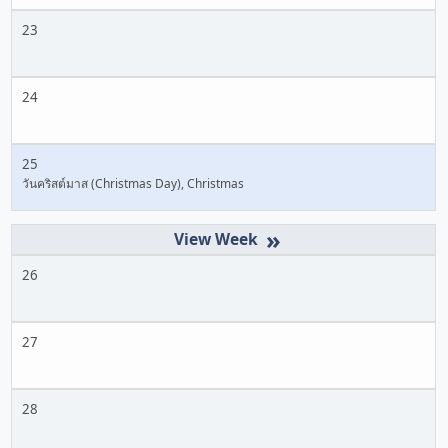
23
24
25
วันคริสต์มาส (Christmas Day), Christmas
»
26
27
28