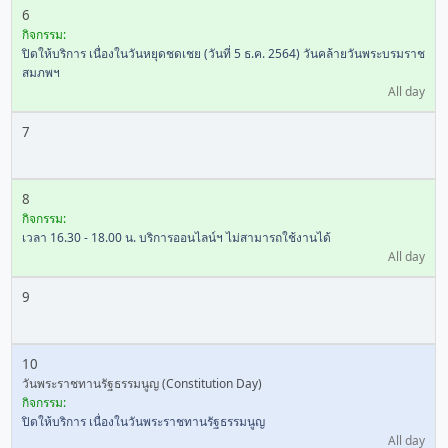
6
กิจกรรม:
ปิดให้บริการ เนื่องในวันหยุดชดเชย (วันที่ 5 ธ.ค. 2564) วันคล้ายวันพระบรมราช
สมภพฯ
All day
7
8
กิจกรรม:
เวลา 16.30 - 18.00 น. บริการออนไลน์ฯ ไม่สามารถใช้งานได้
All day
9
10
วันพระราชทานรัฐธรรมนูญ (Constitution Day)
กิจกรรม:
ปิดให้บริการ เนื่องในวันพระราชทานรัฐธรรมนูญ
All day