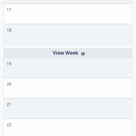
17
18
»
19
20
21
22