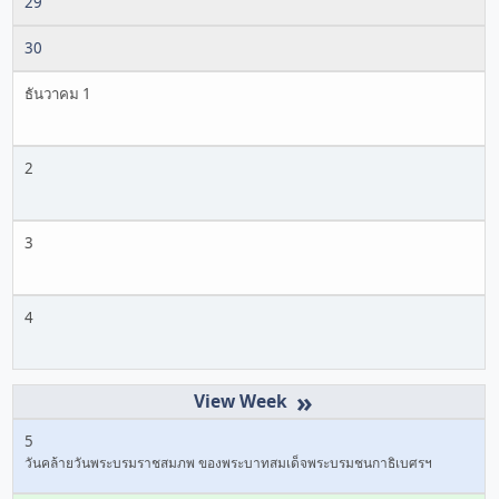
29
30
ธันวาคม 1
2
3
4
»
5
วันคล้ายวันพระบรมราชสมภพ ของพระบาทสมเด็จพระบรมชนกาธิเบศรฯ