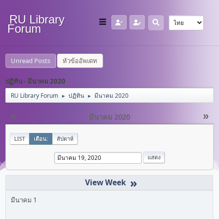
RU Library
Forum
Unread Posts
หัวข้ออัพเดท
ปฏิทิน - มีนาคม 2020
RU Library Forum
ปฏิทิน
มีนาคม 2020
►
►
«
»
มีนาคม 2020
LIST
เดือน:
สัปดาห์
»
มีนาคม 1