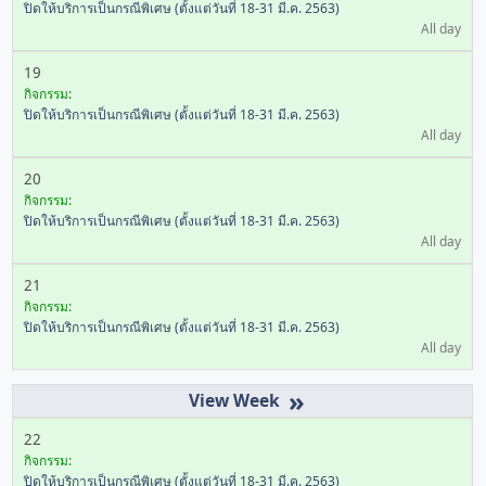
ปิดให้บริการเป็นกรณีพิเศษ (ตั้งแต่วันที่ 18-31 มี.ค. 2563)
All day
19
กิจกรรม:
ปิดให้บริการเป็นกรณีพิเศษ (ตั้งแต่วันที่ 18-31 มี.ค. 2563)
All day
20
กิจกรรม:
ปิดให้บริการเป็นกรณีพิเศษ (ตั้งแต่วันที่ 18-31 มี.ค. 2563)
All day
21
กิจกรรม:
ปิดให้บริการเป็นกรณีพิเศษ (ตั้งแต่วันที่ 18-31 มี.ค. 2563)
All day
»
22
กิจกรรม:
ปิดให้บริการเป็นกรณีพิเศษ (ตั้งแต่วันที่ 18-31 มี.ค. 2563)