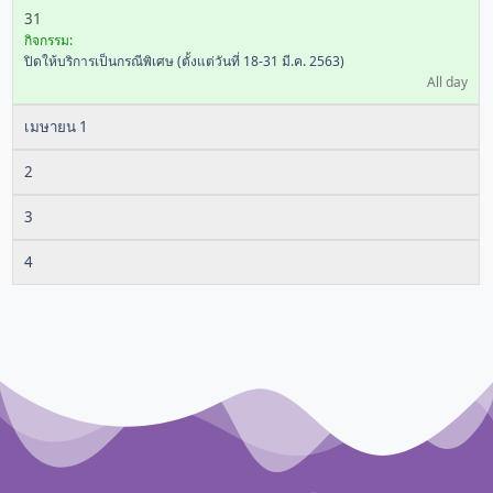
31
กิจกรรม:
ปิดให้บริการเป็นกรณีพิเศษ (ตั้งแต่วันที่ 18-31 มี.ค. 2563)
All day
เมษายน 1
2
3
4