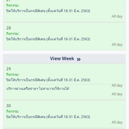
กิจกรรม:
ปิดให้บริการเป็นกรณีพิเศษ (ตั้งแต่วันที่ 18-31 มี.ค. 2563)
All day
28
กิจกรรม:
ปิดให้บริการเป็นกรณีพิเศษ (ตั้งแต่วันที่ 18-31 มี.ค. 2563)
All day
»
29
กิจกรรม:
ปิดให้บริการเป็นกรณีพิเศษ (ตั้งแต่วันที่ 18-31 มี.ค. 2563)
All day
บริการผ่านเครือข่ายฯ ไม่สามารถใช้งานได้
All day
30
กิจกรรม:
ปิดให้บริการเป็นกรณีพิเศษ (ตั้งแต่วันที่ 18-31 มี.ค. 2563)
All day