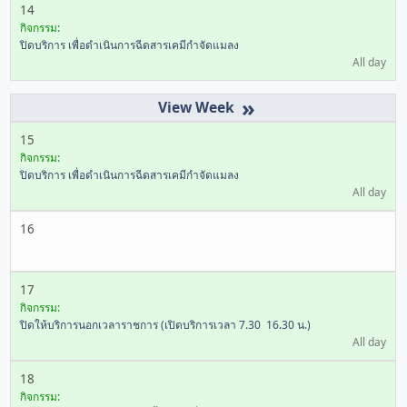
14
กิจกรรม:
ปิดบริการ เพื่อดำเนินการฉีดสารเคมีกำจัดแมลง
All day
»
15
กิจกรรม:
ปิดบริการ เพื่อดำเนินการฉีดสารเคมีกำจัดแมลง
All day
16
17
กิจกรรม:
ปิดให้บริการนอกเวลาราชการ (เปิดบริการเวลา 7.30  16.30 น.)
All day
18
กิจกรรม: