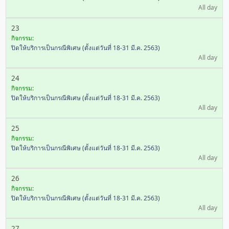
All day
23
กิจกรรม:
ปิดให้บริการเป็นกรณีพิเศษ (ตั้งแต่วันที่ 18-31 มี.ค. 2563)
All day
24
กิจกรรม:
ปิดให้บริการเป็นกรณีพิเศษ (ตั้งแต่วันที่ 18-31 มี.ค. 2563)
All day
25
กิจกรรม:
ปิดให้บริการเป็นกรณีพิเศษ (ตั้งแต่วันที่ 18-31 มี.ค. 2563)
All day
26
กิจกรรม:
ปิดให้บริการเป็นกรณีพิเศษ (ตั้งแต่วันที่ 18-31 มี.ค. 2563)
All day
27