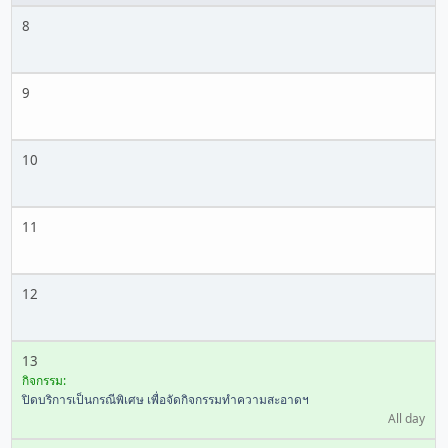
8
9
10
11
12
13
กิจกรรม:
ปิดบริการเป็นกรณีพิเศษ เพื่อจัดกิจกรรมทำความสะอาดฯ
All day