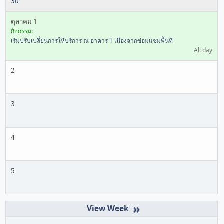
30
ตุลาคม 1
กิจกรรม:
เริ่มปรับเปลี่ยนการให้บริการ ณ อาคาร 1 เนื่องจากซ่อมแชมพื้นที่
All day
2
3
4
5
»