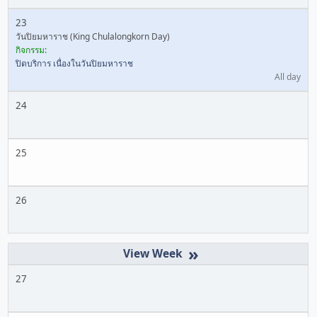
23
วันปิยมหาราช (King Chulalongkorn Day)
กิจกรรม:
ปิดบริการ เนื่องในวันปิยมหาราช
All day
24
25
26
»
27