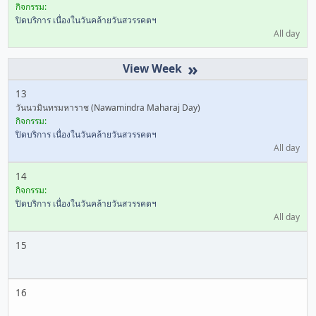
กิจกรรม:
ปิดบริการ เนื่องในวันคล้ายวันสวรรคตฯ
All day
»
13
วันนวมินทรมหาราช (Nawamindra Maharaj Day)
กิจกรรม:
ปิดบริการ เนื่องในวันคล้ายวันสวรรคตฯ
All day
14
กิจกรรม:
ปิดบริการ เนื่องในวันคล้ายวันสวรรคตฯ
All day
15
16