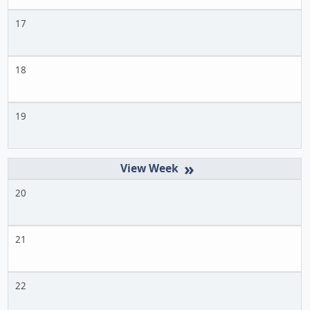
17
18
19
»
20
21
22