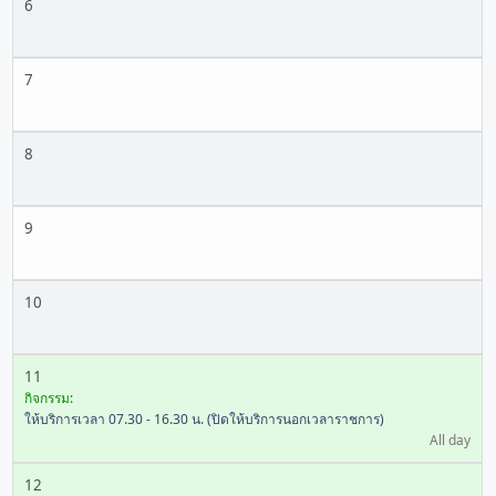
6
7
8
9
10
11
กิจกรรม:
ให้บริการเวลา 07.30 - 16.30 น. (ปิดให้บริการนอกเวลาราชการ)
All day
12