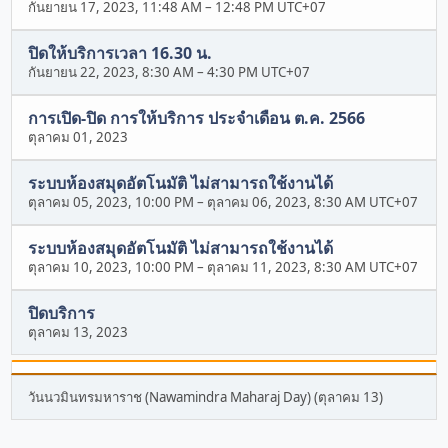
กันยายน 17, 2023, 11:48 AM
–
12:48 PM UTC+07
ปิดให้บริการเวลา 16.30 น.
กันยายน 22, 2023, 8:30 AM
–
4:30 PM UTC+07
การเปิด-ปิด การให้บริการ ประจำเดือน ต.ค. 2566
ตุลาคม 01, 2023
ระบบห้องสมุดอัตโนมัติ ไม่สามารถใช้งานได้
ตุลาคม 05, 2023, 10:00 PM
–
ตุลาคม 06, 2023, 8:30 AM UTC+07
ระบบห้องสมุดอัตโนมัติ ไม่สามารถใช้งานได้
ตุลาคม 10, 2023, 10:00 PM
–
ตุลาคม 11, 2023, 8:30 AM UTC+07
ปิดบริการ
ตุลาคม 13, 2023
วันนวมินทรมหาราช (Nawamindra Maharaj Day) (ตุลาคม 13)