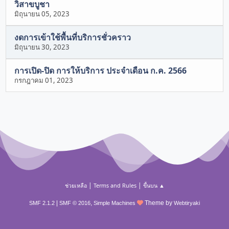
วิสาขบูชา
มิถุนายน 05, 2023
งดการเข้าใช้พื้นที่บริการชั่วคราว
มิถุนายน 30, 2023
การเปิด-ปิด การให้บริการ ประจำเดือน ก.ค. 2566
กรกฎาคม 01, 2023
|
|
ช่วยเหลือ
Terms and Rules
ขึ้นบน ▲
|
,
Theme by
SMF 2.1.2
SMF © 2016
Simple Machines
Webtiryaki