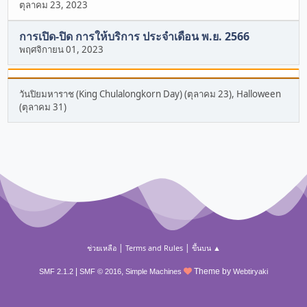
ตุลาคม 23, 2023
การเปิด-ปิด การให้บริการ ประจำเดือน พ.ย. 2566
พฤศจิกายน 01, 2023
วันปิยมหาราช (King Chulalongkorn Day) (ตุลาคม 23), Halloween
(ตุลาคม 31)
|
|
ช่วยเหลือ
Terms and Rules
ขึ้นบน ▲
|
,
Theme by
SMF 2.1.2
SMF © 2016
Simple Machines
Webtiryaki