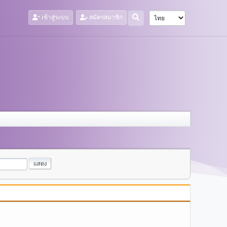
เข้าสู่ระบบ
สมัครสมาชิก