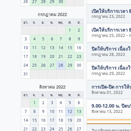
26
27
28
29
30
เปิดให้บริการเวลา 
กรกฎาคม 2022
กรกฎาคม 23, 2022
อา.
จ.
อ.
พ.
พฤ.
ศ.
ส.
เปิดให้บริการเวลา 
1
2
กรกฎาคม 25, 2022
–
3
4
5
6
7
8
9
10
11
12
13
14
15
16
ปิดให้บริการ เนื่
กรกฎาคม 28, 2022
17
18
19
20
21
22
23
24
25
26
27
28
29
30
ปิดให้บริการ เนื่อ
กรกฎาคม 29, 2022
31
การเปิด-ปิด การให้
สิงหาคม 2022
สิงหาคม 01, 2022
อา.
จ.
อ.
พ.
พฤ.
ศ.
ส.
1
2
3
4
5
6
9.00-12.00 น. ปิดบ
7
8
9
10
11
12
13
สิงหาคม 13, 2022
14
15
16
17
18
19
20
21
22
23
24
25
26
27
วันเฉลิมพระชนมพรรษา พ