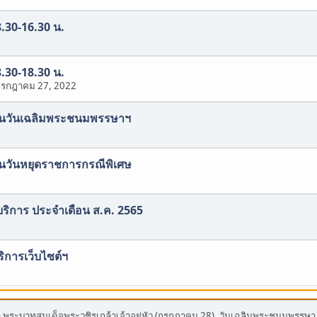
8.30-16.30 น.
8.30-18.30 น.
กรกฎาคม 27, 2022
องในวันเฉลิมพระชนมพรรษาฯ
งในวันหยุดราชการกรณีพิเศษ
บริการ ประจำเดือน ส.ค. 2565
ริการเว็บไซต์ฯ
ระบาทสมเด็จพระวชิรเกล้าเจ้าอยู่หัว (กรกฎาคม 28), วันเฉลิมพระชนมพรรษา สมเ