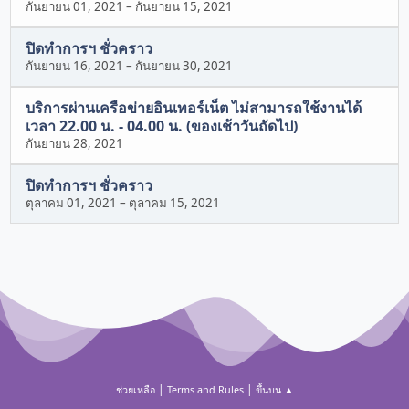
กันยายน 01, 2021
–
กันยายน 15, 2021
ปิดทำการฯ ชั่วคราว
กันยายน 16, 2021
–
กันยายน 30, 2021
บริการผ่านเครือข่ายอินเทอร์เน็ต ไม่สามารถใช้งานได้
เวลา 22.00 น. - 04.00 น. (ของเช้าวันถัดไป)
กันยายน 28, 2021
ปิดทำการฯ ชั่วคราว
ตุลาคม 01, 2021
–
ตุลาคม 15, 2021
|
|
ช่วยเหลือ
Terms and Rules
ขึ้นบน ▲