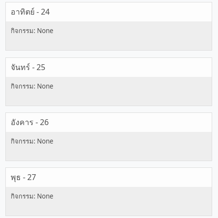
อาทิตย์ - 24
จันทร์ - 25
อังคาร - 26
พุธ - 27