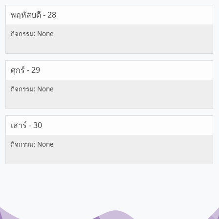
พฤหัสบดี - 28
ศุกร์ - 29
เสาร์ - 30