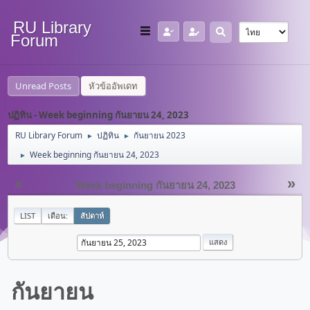
RU Library
Forum
Unread Posts
หัวข้ออัพเดท
ปฏิทิน - Week beginning กันยายน 24, 2023
RU Library Forum
ปฏิทิน
กันยายน 2023
►
►
Week beginning กันยายน 24, 2023
►
«
»
Week beginning กันยายน 24, 2023
LIST
เดือน:
สัปดาห์
กันยายน