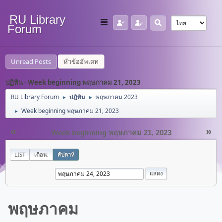
RU Library
Forum
Unread Posts
หัวข้ออัพเดท
ปฏิทิน - Week beginning พฤษภาคม 21, 2023
RU Library Forum
ปฏิทิน
พฤษภาคม 2023
►
►
Week beginning พฤษภาคม 21, 2023
►
«
»
Week beginning พฤษภาคม 21, 2023
LIST
เดือน:
สัปดาห์
พฤษภาคม