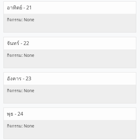
อาทิตย์ - 21
จันทร์ - 22
อังคาร - 23
พุธ - 24