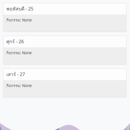
พฤหัสบดี - 25
ศุกร์ - 26
เสาร์ - 27