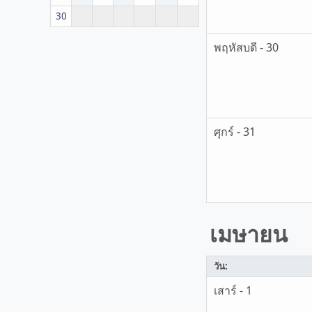
30
พฤหัสบดี - 30
ศุกร์ - 31
เมษายน
วัน:
เสาร์ - 1