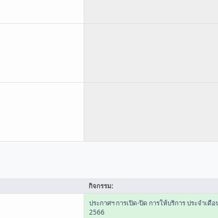
กิจกรรม:
ประกาศฯ การเปิด-ปิด การให้บริการ ประจำเดือ
2566