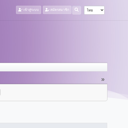
เข้าสู่ระบบ
สมัครสมาชิก
»