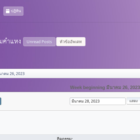
ปฏิทิน
Unread Posts
หัวข้ออัพเดท
ีนาคม 26, 2023
Week beginning มีนาคม 26, 2023
กิจกรรม: