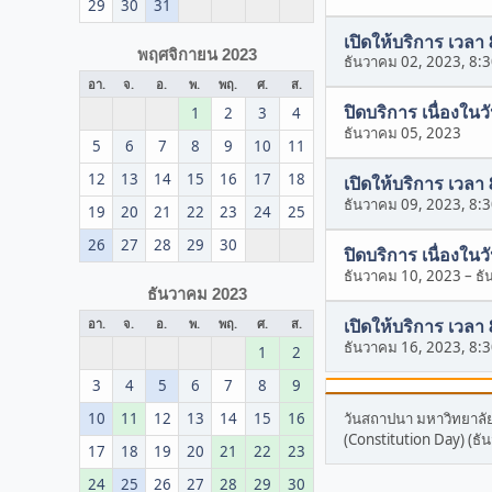
29
30
31
เปิดให้บริการ เวลา
พฤศจิกายน 2023
ธันวาคม 02, 2023, 8:
อา.
จ.
อ.
พ.
พฤ.
ศ.
ส.
ปิดบริการ เนื่อง
1
2
3
4
ธันวาคม 05, 2023
5
6
7
8
9
10
11
12
13
14
15
16
17
18
เปิดให้บริการ เวลา
ธันวาคม 09, 2023, 8:
19
20
21
22
23
24
25
26
27
28
29
30
ปิดบริการ เนื่องใ
ธันวาคม 10, 2023
–
ธั
ธันวาคม 2023
เปิดให้บริการ เวลา
อา.
จ.
อ.
พ.
พฤ.
ศ.
ส.
ธันวาคม 16, 2023, 8:
1
2
3
4
5
6
7
8
9
10
11
12
13
14
15
16
วันสถาปนา มหาวิทยาล
(Constitution Day) (ธั
17
18
19
20
21
22
23
24
25
26
27
28
29
30