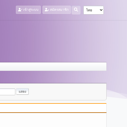
เข้าสู่ระบบ
สมัครสมาชิก