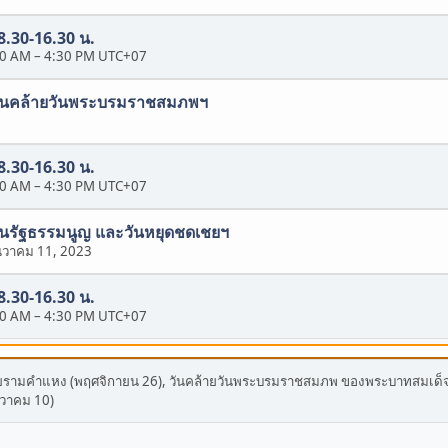
 8.30-16.30 น.
30 AM
–
4:30 PM UTC+07
ในวันคล้ายวันพระบรมราชสมภพฯ
 8.30-16.30 น.
30 AM
–
4:30 PM UTC+07
นวันรัฐธรรมนูญ และวันหยุดชดเชยฯ
นวาคม 11, 2023
 8.30-16.30 น.
30 AM
–
4:30 PM UTC+07
ัยรามคำแหง (พฤศจิกายน 26), วันคล้ายวันพระบรมราชสมภพ ของพระบาทสมเด็จ
นวาคม 10)