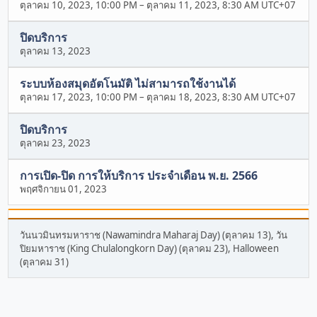
ตุลาคม 10, 2023, 10:00 PM
–
ตุลาคม 11, 2023, 8:30 AM UTC+07
ปิดบริการ
ตุลาคม 13, 2023
ระบบห้องสมุดอัตโนมัติ ไม่สามารถใช้งานได้
ตุลาคม 17, 2023, 10:00 PM
–
ตุลาคม 18, 2023, 8:30 AM UTC+07
ปิดบริการ
ตุลาคม 23, 2023
การเปิด-ปิด การให้บริการ ประจำเดือน พ.ย. 2566
พฤศจิกายน 01, 2023
วันนวมินทรมหาราช (Nawamindra Maharaj Day) (ตุลาคม 13), วัน
ปิยมหาราช (King Chulalongkorn Day) (ตุลาคม 23), Halloween
(ตุลาคม 31)