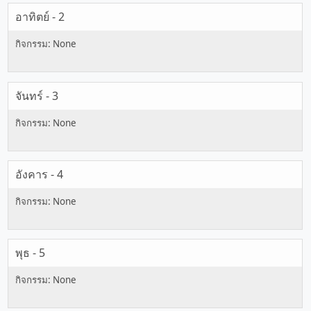
อาทิตย์ - 2
จันทร์ - 3
อังคาร - 4
พุธ - 5