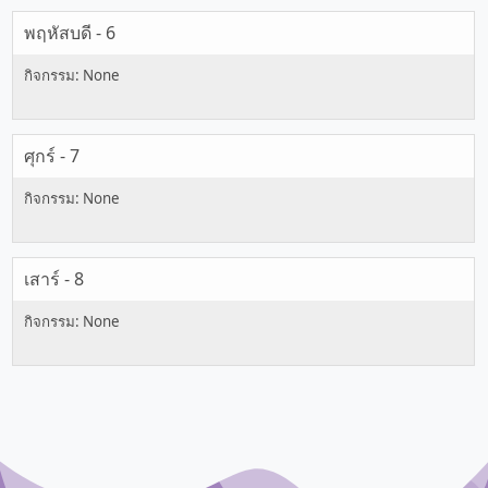
พฤหัสบดี - 6
ศุกร์ - 7
เสาร์ - 8