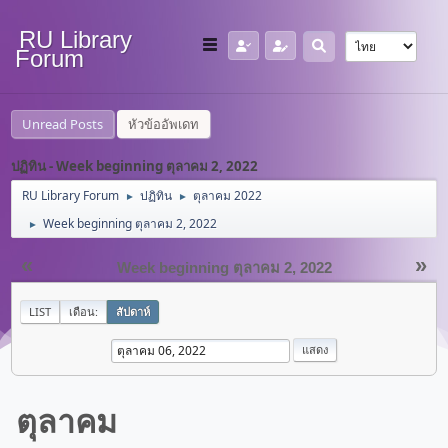
RU Library
Forum
Unread Posts
หัวข้ออัพเดท
ปฏิทิน - Week beginning ตุลาคม 2, 2022
RU Library Forum
ปฏิทิน
ตุลาคม 2022
►
►
Week beginning ตุลาคม 2, 2022
►
«
»
Week beginning ตุลาคม 2, 2022
LIST
เดือน:
สัปดาห์
ตุลาคม