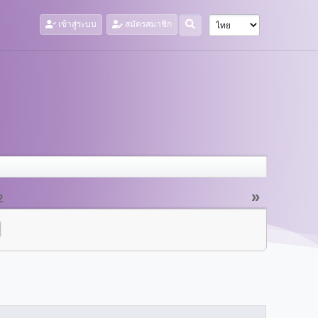
เข้าสู่ระบบ
สมัครสมาชิก
»
2