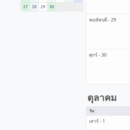
27
28
29
30
พฤหัสบดี - 29
ศุกร์ - 30
ตุลาคม
วัน:
เสาร์ - 1