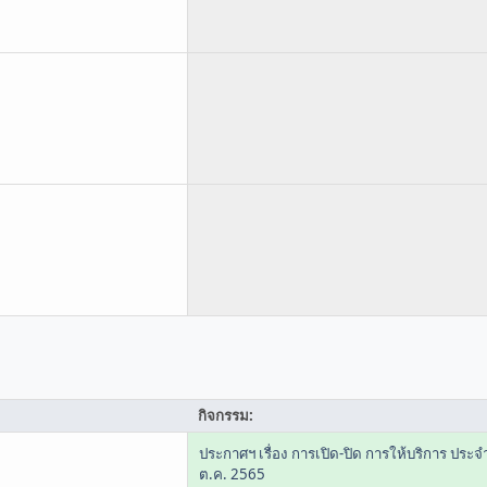
กิจกรรม:
ประกาศฯ เรื่อง การเปิด-ปิด การให้บริการ ประจ
ต.ค. 2565