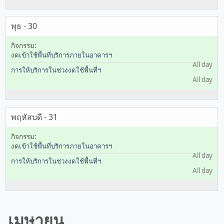
พุธ - 30
งดเข้าใช้พื้นที่บริการภายในอาคารฯ
All day
การให้บริการในช่วงงดใช้พื้นที่ฯ
All day
พฤหัสบดี - 31
งดเข้าใช้พื้นที่บริการภายในอาคารฯ
All day
การให้บริการในช่วงงดใช้พื้นที่ฯ
All day
เมษายน