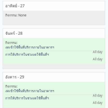
อาทิตย์ - 27
จันทร์ - 28
งดเข้าใช้พื้นที่บริการภายในอาคารฯ
All day
การให้บริการในช่วงงดใช้พื้นที่ฯ
All day
อังคาร - 29
งดเข้าใช้พื้นที่บริการภายในอาคารฯ
All day
การให้บริการในช่วงงดใช้พื้นที่ฯ
All day