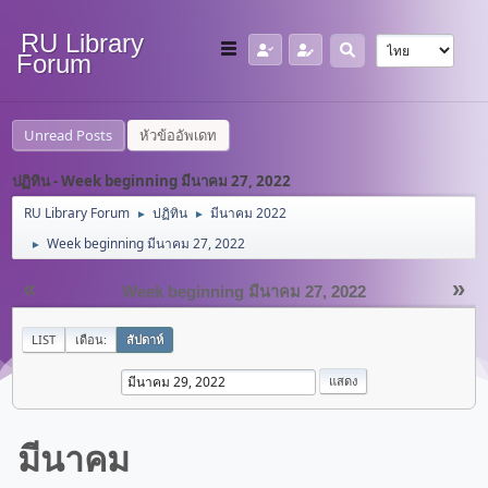
RU Library
Forum
Unread Posts
หัวข้ออัพเดท
ปฏิทิน - Week beginning มีนาคม 27, 2022
RU Library Forum
ปฏิทิน
มีนาคม 2022
►
►
Week beginning มีนาคม 27, 2022
►
«
»
Week beginning มีนาคม 27, 2022
LIST
เดือน:
สัปดาห์
มีนาคม