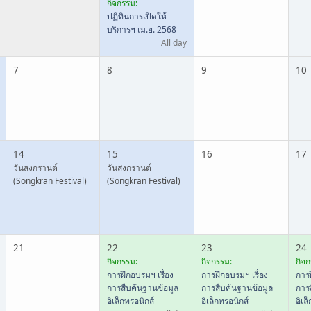
กิจกรรม:
ปฏิทินการเปิดให้
บริการฯ เม.ย. 2568
All day
7
8
9
10
14
15
16
17
วันสงกรานต์
วันสงกรานต์
(Songkran Festival)
(Songkran Festival)
21
22
23
24
กิจกรรม:
กิจกรรม:
กิจก
การฝึกอบรมฯ เรื่อง
การฝึกอบรมฯ เรื่อง
การฝ
การสืบค้นฐานข้อมูล
การสืบค้นฐานข้อมูล
การ
อิเล็กทรอนิกส์
อิเล็กทรอนิกส์
อิเล