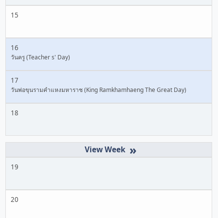
15
16
วันครู (Teacher s' Day)
17
วันพ่อขุนรามคำแหงมหาราช (King Ramkhamhaeng The Great Day)
18
»
19
20