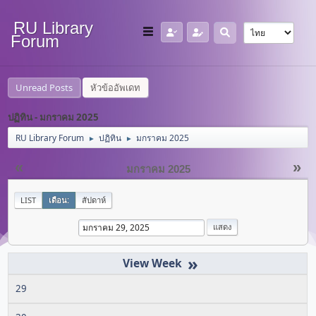
RU Library
Forum
Unread Posts
หัวข้ออัพเดท
ปฏิทิน - มกราคม 2025
RU Library Forum
ปฏิทิน
มกราคม 2025
►
►
«
»
มกราคม 2025
LIST
เดือน:
สัปดาห์
»
29