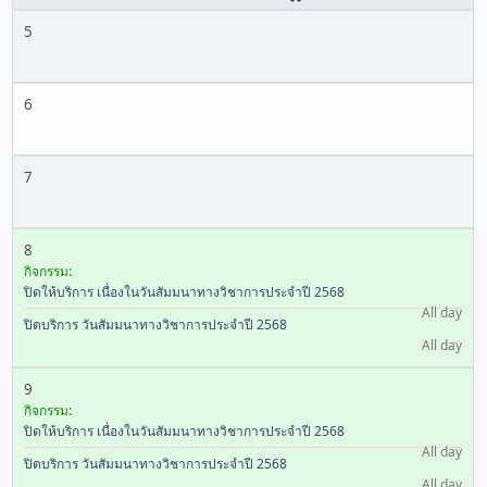
5
6
7
8
กิจกรรม:
ปิดให้บริการ เนื่องในวันสัมมนาทางวิชาการประจำปี 2568
All day
ปิดบริการ วันสัมมนาทางวิชาการประจำปี 2568
All day
9
กิจกรรม:
ปิดให้บริการ เนื่องในวันสัมมนาทางวิชาการประจำปี 2568
All day
ปิดบริการ วันสัมมนาทางวิชาการประจำปี 2568
All day