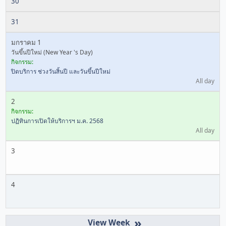
30
31
มกราคม 1
วันขึ้นปีใหม่ (New Year 's Day)
กิจกรรม:
ปิดบริการ ช่วงวันสิ้นปี และวันขึ้นปีใหม่
All day
2
กิจกรรม:
ปฏิทินการเปิดให้บริการฯ ม.ค. 2568
All day
3
4
»