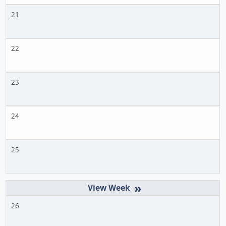
21
22
23
24
25
»
26