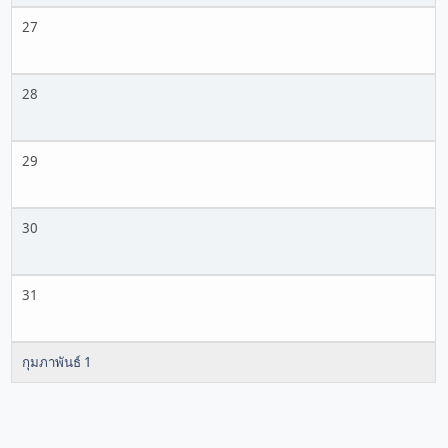
27
28
29
30
31
กุมภาพันธ์ 1