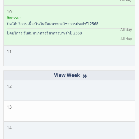
10
กิจกรรม:
ปิดให้บริการ เนื่องในวันสัมมนาทางวิชาการประจำปี 2568
All day
ปิดบริการ วันสัมมนาทางวิชาการประจำปี 2568
All day
11
»
12
13
14