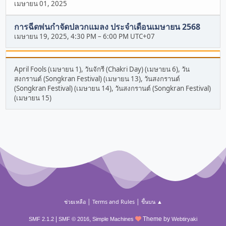
เมษายน 01, 2025
การฉีดพ่นกำจัดปลวกแมลง ประจำเดือนเมษายน 2568
เมษายน 19, 2025, 4:30 PM
–
6:00 PM UTC+07
April Fools (เมษายน 1), วันจักรี (Chakri Day) (เมษายน 6), วัน
สงกรานต์ (Songkran Festival) (เมษายน 13), วันสงกรานต์
(Songkran Festival) (เมษายน 14), วันสงกรานต์ (Songkran Festival)
(เมษายน 15)
|
|
ช่วยเหลือ
Terms and Rules
ขึ้นบน ▲
|
,
Theme by
SMF 2.1.2
SMF © 2016
Simple Machines
Webtiryaki