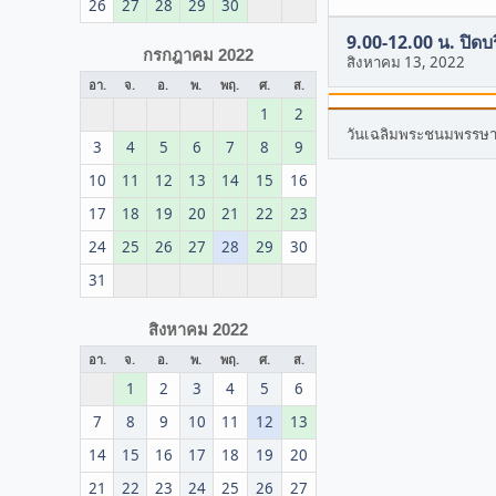
26
27
28
29
30
9.00-12.00 น. ปิดบ
กรกฎาคม 2022
สิงหาคม 13, 2022
อา.
จ.
อ.
พ.
พฤ.
ศ.
ส.
1
2
วันเฉลิมพระชนมพรรษา สม
3
4
5
6
7
8
9
10
11
12
13
14
15
16
17
18
19
20
21
22
23
24
25
26
27
28
29
30
31
สิงหาคม 2022
อา.
จ.
อ.
พ.
พฤ.
ศ.
ส.
1
2
3
4
5
6
7
8
9
10
11
12
13
14
15
16
17
18
19
20
21
22
23
24
25
26
27