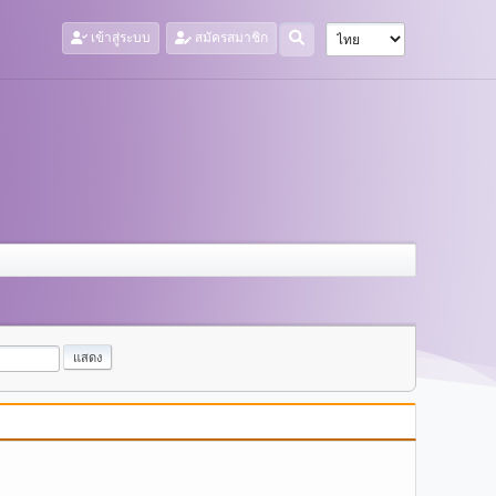
เข้าสู่ระบบ
สมัครสมาชิก