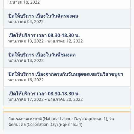
เมษายน 18, 2022
ปิดให้บริการ เนื่องในวันฉัตรมงคล
พฤษภาคม 04, 2022
เปิดให้บริการ เวลา 08.30-18.30 น.
พฤษภาคม 10, 2022
–
พฤษภาคม 12, 2022
ปิดให้บริการ เนื่องในวันพืชมงคล
พฤษภาคม 13, 2022
ปิดให้บริการ เนื่องจากตรงกับวันหยุดชดเชยวันวิสาขบูชา
พฤษภาคม 16, 2022
เปิดให้บริการ เวลา 08.30-18.30 น.
พฤษภาคม 17, 2022
–
พฤษภาคม 20, 2022
วันแรงงานแห่งชาติ (National Labour Day) (พฤษภาคม 1), วัน
ฉัตรมงคล (Coronation Day) (พฤษภาคม 4)