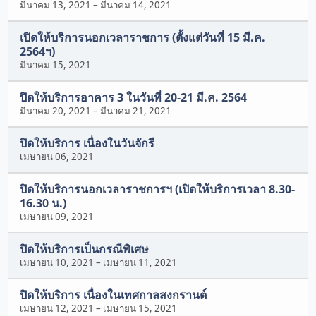
มีนาคม 13, 2021
–
มีนาคม 14, 2021
เปิดให้บริการนอกเวลาราชการ (ตั้งแต่วันที่ 15 มี.ค.
2564ฯ)
มีนาคม 15, 2021
ปิดให้บริการอาคาร 3 ในวันที่ 20-21 มี.ค. 2564
มีนาคม 20, 2021
–
มีนาคม 21, 2021
ปิดให้บริการ เนื่องในวันจักรี
เมษายน 06, 2021
ปิดให้บริการนอกเวลาราชการฯ (เปิดให้บริการเวลา 8.30-
16.30 น.)
เมษายน 09, 2021
ปิดให้บริการเป็นกรณีพิเศษ
เมษายน 10, 2021
–
เมษายน 11, 2021
ปิดให้บริการ เนื่องในเทศกาลสงกรานต์
เมษายน 12, 2021
–
เมษายน 15, 2021