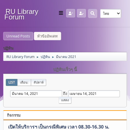
RU Library
Forum
Unread Posts
หัวข้ออัพเดท
ปฏิทิน
RU Library Forum
ปฏิทิน
มีนาคม 2021
►
►
ปฏิทินเร็วๆ นี้
LIST
เดือน:
สัปดาห์
ถึง
กิจกรรม
เปิดให้บริการฯ เป็นกรณีพิเศษ เวลา 08.30-16.30 น.