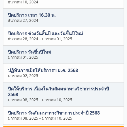
ธันวาคม 10, 2024
ปิดบริการ เวลา 16.30 น.
ธันวาคม 27, 2024
ปิดบริการ ช่วงวันสิ้นปี และวันขึ้นปีใหม่
ธันวาคม 28, 2024
–
มกราคม 01, 2025
ปิดบริการ วันขึ้นปีใหม่
มกราคม 01, 2025
ปฏิทินการเปิดให้บริการฯ ม.ค. 2568
มกราคม 02, 2025
ปิดให้บริการ เนื่องในวันสัมมนาทางวิชาการประจำปี
2568
มกราคม 08, 2025
–
มกราคม 10, 2025
ปิดบริการ วันสัมมนาทางวิชาการประจำปี 2568
มกราคม 08, 2025
–
มกราคม 10, 2025