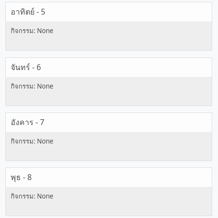
อาทิตย์ - 5
จันทร์ - 6
อังคาร - 7
พุธ - 8