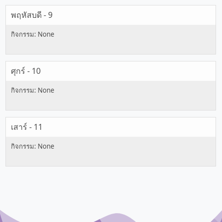
พฤหัสบดี - 9
ศุกร์ - 10
เสาร์ - 11