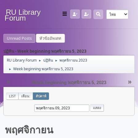
RU Library
Forum
Unread Posts
หัวข้ออัพเดท
ปฏิทิน - Week beginning พฤศจิกายน 5, 2023
RU Library Forum
ปฏิทิน
พฤศจิกายน 2023
►
►
Week beginning พฤศจิกายน 5, 2023
►
«
»
Week beginning พฤศจิกายน 5, 2023
LIST
เดือน:
สัปดาห์
พฤศจิกายน